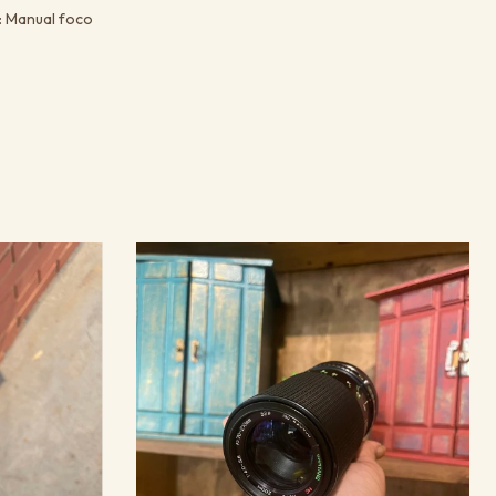
: Manual foco