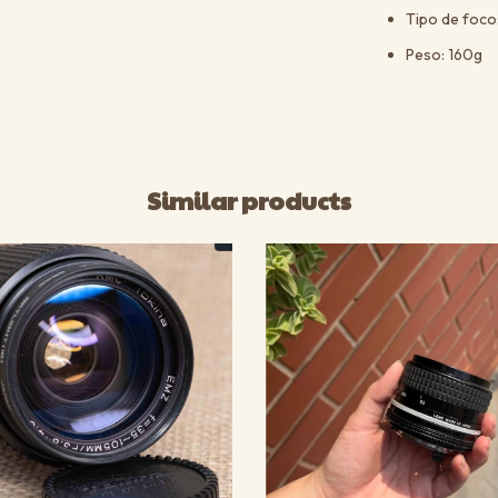
Tipo de foco
Peso: 160g
Similar products