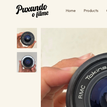
Home
Products