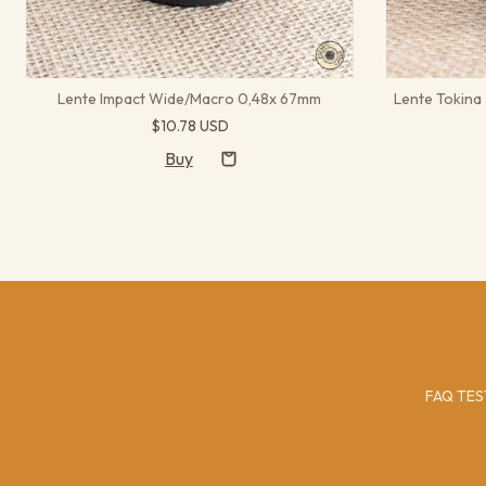
Lente Impact Wide/Macro 0,48x 67mm
Lente Tokina
$10.78 USD
FAQ TES